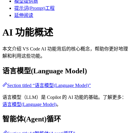
模型提供商
提示词(Prompt)工程
延伸阅读
AI 功能概述
本文介绍 VS Code AI 功能背后的核心概念，帮助你更好地理
解和利用这些功能。
语言模型(Language Model)
Section titled “语言模型(Language Model)”
语言模型（LLM）是 Copilot 的 AI 功能的基础。了解更多：
语言模型(Language Model)
。
智能体(Agent)循环