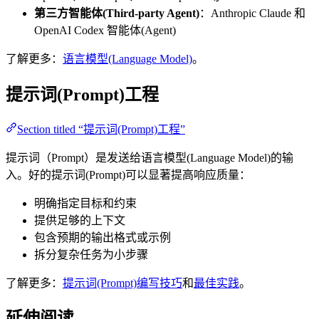
第三方智能体(Third-party Agent)
：Anthropic Claude 和
OpenAI Codex 智能体(Agent)
了解更多：
语言模型(Language Model)
。
提示词(Prompt)工程
Section titled “提示词(Prompt)工程”
提示词（Prompt）是发送给语言模型(Language Model)的输
入。好的提示词(Prompt)可以显著提高响应质量：
明确指定目标和约束
提供足够的上下文
包含预期的输出格式或示例
拆分复杂任务为小步骤
了解更多：
提示词(Prompt)编写技巧
和
最佳实践
。
延伸阅读