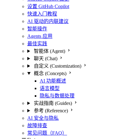
设置 GitHub Copilot
快速入门教程
AI 驱动的内联建议
智能操作
Agents 应用
最佳实践
智能体 (Agent)
聊天 (Chat)
自定义 (Customization)
概念 (Concepts)
AI 功能概述
语言模型
隐私与数据处理
实战指南 (Guides)
参考 (Reference)
AI 安全与隐私
故障排查
常见问题（FAQ）