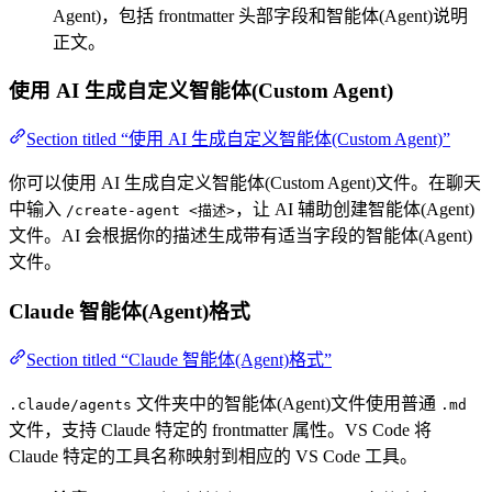
Agent)，包括 frontmatter 头部字段和智能体(Agent)说明
正文。
使用 AI 生成自定义智能体(Custom Agent)
Section titled “使用 AI 生成自定义智能体(Custom Agent)”
你可以使用 AI 生成自定义智能体(Custom Agent)文件。在聊天
中输入
，让 AI 辅助创建智能体(Agent)
/create-agent <描述>
文件。AI 会根据你的描述生成带有适当字段的智能体(Agent)
文件。
Claude 智能体(Agent)格式
Section titled “Claude 智能体(Agent)格式”
文件夹中的智能体(Agent)文件使用普通
.claude/agents
.md
文件，支持 Claude 特定的 frontmatter 属性。VS Code 将
Claude 特定的工具名称映射到相应的 VS Code 工具。