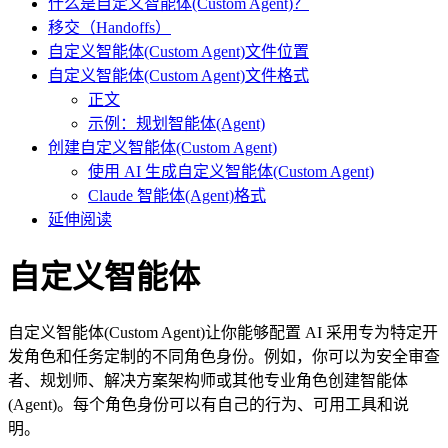
什么是自定义智能体(Custom Agent)？
移交（Handoffs）
自定义智能体(Custom Agent)文件位置
自定义智能体(Custom Agent)文件格式
正文
示例：规划智能体(Agent)
创建自定义智能体(Custom Agent)
使用 AI 生成自定义智能体(Custom Agent)
Claude 智能体(Agent)格式
延伸阅读
自定义智能体
自定义智能体(Custom Agent)让你能够配置 AI 采用专为特定开
发角色和任务定制的不同角色身份。例如，你可以为安全审查
者、规划师、解决方案架构师或其他专业角色创建智能体
(Agent)。每个角色身份可以有自己的行为、可用工具和说
明。