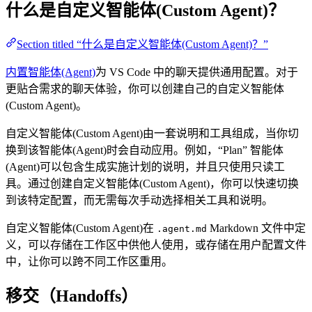
什么是自定义智能体(Custom Agent)？
Section titled “什么是自定义智能体(Custom Agent)？”
内置智能体(Agent)
为 VS Code 中的聊天提供通用配置。对于
更贴合需求的聊天体验，你可以创建自己的自定义智能体
(Custom Agent)。
自定义智能体(Custom Agent)由一套说明和工具组成，当你切
换到该智能体(Agent)时会自动应用。例如，“Plan” 智能体
(Agent)可以包含生成实施计划的说明，并且只使用只读工
具。通过创建自定义智能体(Custom Agent)，你可以快速切换
到该特定配置，而无需每次手动选择相关工具和说明。
自定义智能体(Custom Agent)在
Markdown 文件中定
.agent.md
义，可以存储在工作区中供他人使用，或存储在用户配置文件
中，让你可以跨不同工作区重用。
移交（Handoffs）