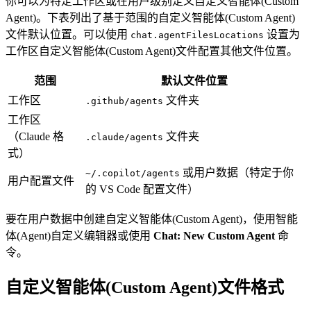
你可以为特定工作区或在用户级别定义自定义智能体(Custom
Agent)。下表列出了基于范围的自定义智能体(Custom Agent)
文件默认位置。可以使用
设置为
chat.agentFilesLocations
工作区自定义智能体(Custom Agent)文件配置其他文件位置。
范围
默认文件位置
工作区
文件夹
.github/agents
工作区
（Claude 格
文件夹
.claude/agents
式）
或用户数据（特定于你
~/.copilot/agents
用户配置文件
的 VS Code 配置文件）
要在用户数据中创建自定义智能体(Custom Agent)，使用智能
体(Agent)自定义编辑器或使用
Chat: New Custom Agent
命
令。
自定义智能体(Custom Agent)文件格式