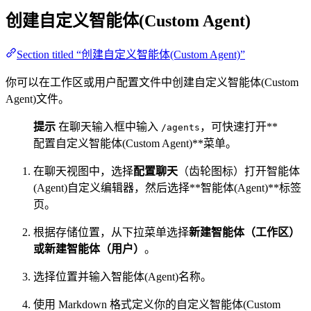
创建自定义智能体(Custom Agent)
Section titled “创建自定义智能体(Custom Agent)”
你可以在工作区或用户配置文件中创建自定义智能体(Custom
Agent)文件。
提示
在聊天输入框中输入
，可快速打开**
/agents
配置自定义智能体(Custom Agent)**菜单。
在聊天视图中，选择
配置聊天
（齿轮图标）打开智能体
(Agent)自定义编辑器，然后选择**智能体(Agent)**标签
页。
根据存储位置，从下拉菜单选择
新建智能体（工作区）
或
新建智能体（用户）
。
选择位置并输入智能体(Agent)名称。
使用 Markdown 格式定义你的自定义智能体(Custom