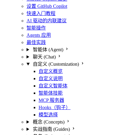
设置 GitHub Copilot
快速入门教程
AI 驱动的内联建议
智能操作
Agents 应用
最佳实践
智能体 (Agent)
聊天 (Chat)
自定义 (Customization)
自定义概览
自定义说明
自定义智能体
智能体技能
MCP 服务器
Hooks（钩子）
模型选择
概念 (Concepts)
实战指南 (Guides)