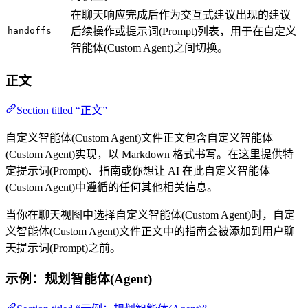
在聊天响应完成后作为交互式建议出现的建议
handoffs
后续操作或提示词(Prompt)列表，用于在自定义
智能体(Custom Agent)之间切换。
正文
Section titled “正文”
自定义智能体(Custom Agent)文件正文包含自定义智能体
(Custom Agent)实现，以 Markdown 格式书写。在这里提供特
定提示词(Prompt)、指南或你想让 AI 在此自定义智能体
(Custom Agent)中遵循的任何其他相关信息。
当你在聊天视图中选择自定义智能体(Custom Agent)时，自定
义智能体(Custom Agent)文件正文中的指南会被添加到用户聊
天提示词(Prompt)之前。
示例：规划智能体(Agent)