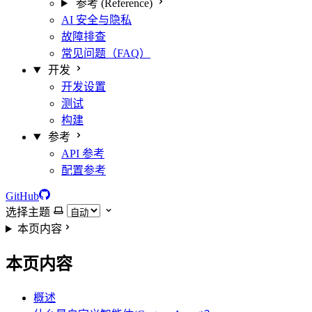
参考 (Reference)
AI 安全与隐私
故障排查
常见问题（FAQ）
开发
开发设置
测试
构建
参考
API 参考
配置参考
GitHub
选择主题
本页内容
本页内容
概述