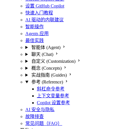
设置 GitHub Copilot
快速入门教程
AI 驱动的内联建议
智能操作
Agents 应用
最佳实践
智能体 (Agent)
聊天 (Chat)
自定义 (Customization)
概念 (Concepts)
实战指南 (Guides)
参考 (Reference)
斜杠命令参考
上下文变量参考
Copilot 设置参考
AI 安全与隐私
故障排查
常见问题（FAQ）