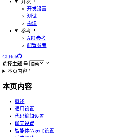
开发
开发设置
测试
构建
参考
API 参考
配置参考
GitHub
选择主题
本页内容
本页内容
概述
通用设置
代码编辑设置
聊天设置
智能体(Agent)设置