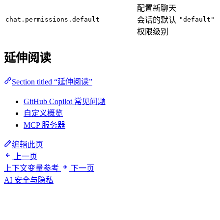
配置新聊天
chat.permissions.default
会话的默认
"default"
权限级别
延伸阅读
Section titled “延伸阅读”
GitHub Copilot 常见问题
自定义概览
MCP 服务器
编辑此页
上一页
上下文变量参考
下一页
AI 安全与隐私