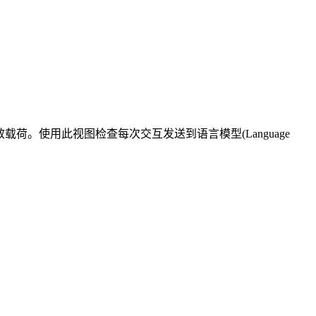
)有效载荷。使用此视图检查每次交互发送到语言模型(Language