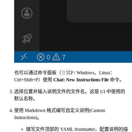
也可以通过命令面板（⇧⌘P / Windows、Linux：
Ctrl+Shift+P）使用
Chat: New Instructions File
命令。
选择位置并输入说明文件的文件名。这是 UI 中使用的
默认名称。
使用 Markdown 格式编写自定义说明(Custom
Instructions)。
填写文件顶部的 YAML frontmatter，配置说明的描