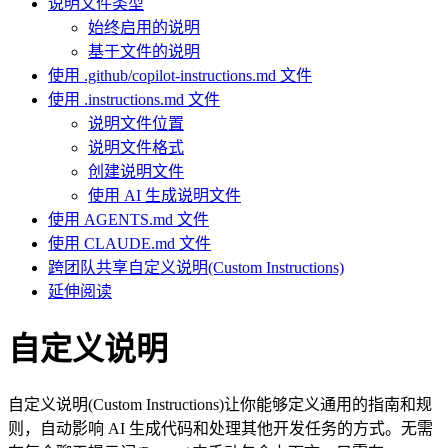
说明文件类型
始终启用的说明
基于文件的说明
使用 .github/copilot-instructions.md 文件
使用 .instructions.md 文件
说明文件位置
说明文件格式
创建说明文件
使用 AI 生成说明文件
使用 AGENTS.md 文件
使用 CLAUDE.md 文件
跨团队共享自定义说明(Custom Instructions)
延伸阅读
自定义说明
自定义说明(Custom Instructions)让你能够定义通用的指南和规
则，自动影响 AI 生成代码和处理其他开发任务的方式。无需