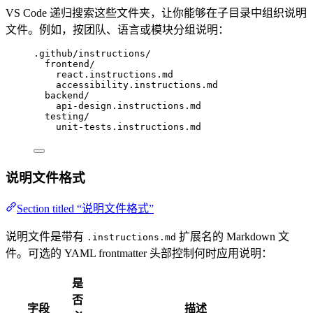
VS Code 递归搜索这些文件夹，让你能够在子目录中组织说明
文件。例如，按团队、语言或模块分组说明：
.github/instructions/
frontend/
react.instructions.md
accessibility.instructions.md
backend/
api-design.instructions.md
testing/
unit-tests.instructions.md
说明文件格式
Section titled “说明文件格式”
说明文件是带有
扩展名的 Markdown 文
.instructions.md
件。可选的 YAML frontmatter 头部控制何时应用说明：
是
否
字段
描述