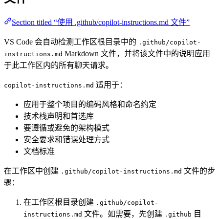
Section titled “使用 .github/copilot-instructions.md 文件”
VS Code 会自动检测工作区根目录中的
.github/copilot-
Markdown 文件，并将该文件中的说明应用
instructions.md
于此工作区内的所有聊天请求。
适用于：
copilot-instructions.md
应用于整个项目的编码风格和命名约定
技术栈声明和首选库
要遵循或避免的架构模式
安全要求和错误处理方式
文档标准
在工作区中创建
文件的步
.github/copilot-instructions.md
骤：
在工作区根目录创建
.github/copilot-
文件。如需要，先创建
目
instructions.md
.github