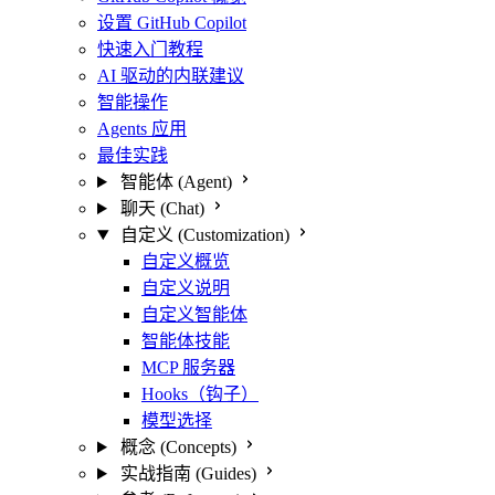
设置 GitHub Copilot
快速入门教程
AI 驱动的内联建议
智能操作
Agents 应用
最佳实践
智能体 (Agent)
聊天 (Chat)
自定义 (Customization)
自定义概览
自定义说明
自定义智能体
智能体技能
MCP 服务器
Hooks（钩子）
模型选择
概念 (Concepts)
实战指南 (Guides)