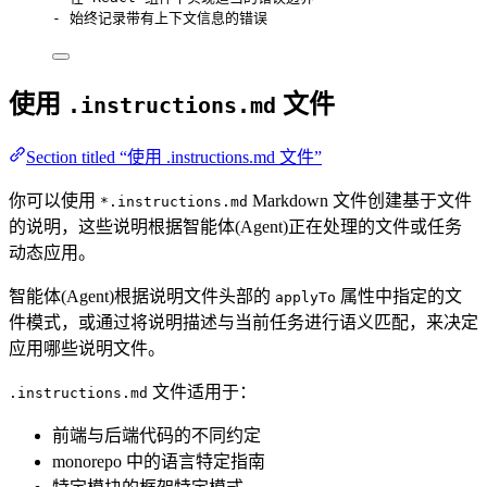
-
 始终记录带有上下文信息的错误
使用
文件
.instructions.md
Section titled “使用 .instructions.md 文件”
你可以使用
Markdown 文件创建基于文件
*.instructions.md
的说明，这些说明根据智能体(Agent)正在处理的文件或任务
动态应用。
智能体(Agent)根据说明文件头部的
属性中指定的文
applyTo
件模式，或通过将说明描述与当前任务进行语义匹配，来决定
应用哪些说明文件。
文件适用于：
.instructions.md
前端与后端代码的不同约定
monorepo 中的语言特定指南