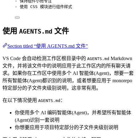
-
 保持组件小而专注
-
 使用 CSS 模块进行组件样式
使用
文件
AGENTS.md
Section titled “使用 AGENTS.md 文件”
VS Code 会自动检测工作区根目录中的
Markdown
AGENTS.md
文件，并将该文件中的说明应用于此工作区内的所有聊天请
求。如果你在工作区中使用多个 AI 智能体(Agent)，想要一套
所有智能体(Agent)都识别的说明，或者想要应用于 monorepo
特定部分的子文件夹级别说明，这非常有用。
在以下情况使用
：
AGENTS.md
你使用多个 AI 编码智能体(Agent)，并希望所有智能体
(Agent)识别一套说明
你想要应用于项目特定部分的子文件夹级别说明