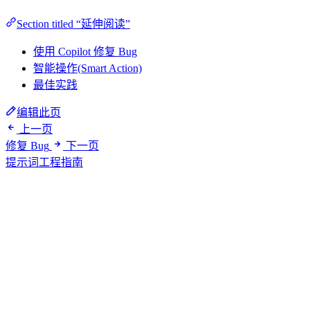
Section titled “延伸阅读”
使用 Copilot 修复 Bug
智能操作(Smart Action)
最佳实践
编辑此页
上一页
修复 Bug
下一页
提示词工程指南