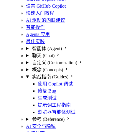
设置 GitHub Copilot
快速入门教程
AI 驱动的内联建议
智能操作
Agents 应用
最佳实践
智能体 (Agent)
聊天 (Chat)
自定义 (Customization)
概念 (Concepts)
实战指南 (Guides)
使用 Copilot 调试
修复 Bug
生成测试
提示词工程指南
浏览器智能体测试
参考 (Reference)
AI 安全与隐私