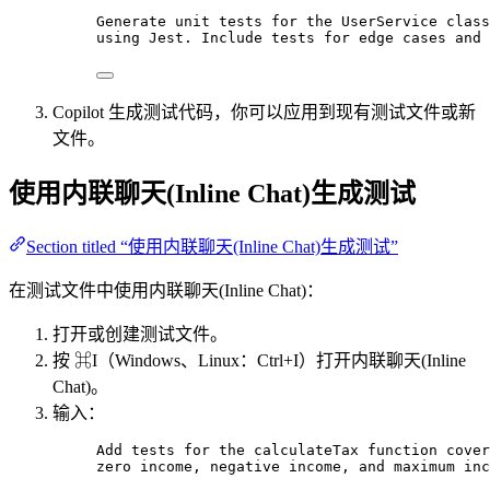
Generate unit tests for the UserService class
using Jest. Include tests for edge cases and 
Copilot 生成测试代码，你可以应用到现有测试文件或新
文件。
使用内联聊天(Inline Chat)生成测试
Section titled “使用内联聊天(Inline Chat)生成测试”
在测试文件中使用内联聊天(Inline Chat)：
打开或创建测试文件。
按 ⌘I（Windows、Linux：Ctrl+I）打开内联聊天(Inline
Chat)。
输入：
Add tests for the calculateTax function cover
zero income, negative income, and maximum inc