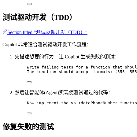
测试驱动开发（TDD）
Section titled “测试驱动开发（TDD）”
Copilot 非常适合测试驱动开发工作流程：
先描述想要的行为，让 Copilot 生成失败的测试：
Write failing tests for a function that shoul
The function should accept formats: (555) 555
然后让智能体(Agent)实现使测试通过的代码：
Now implement the validatePhoneNumber functio
修复失败的测试