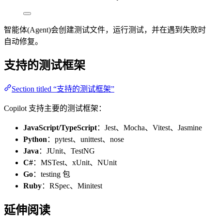
智能体(Agent)会创建测试文件，运行测试，并在遇到失败时
自动修复。
支持的测试框架
Section titled “支持的测试框架”
Copilot 支持主要的测试框架：
JavaScript/TypeScript
：Jest、Mocha、Vitest、Jasmine
Python
：pytest、unittest、nose
Java
：JUnit、TestNG
C#
：MSTest、xUnit、NUnit
Go
：testing 包
Ruby
：RSpec、Minitest
延伸阅读