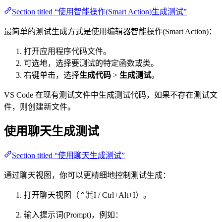
Section titled “使用智能操作(Smart Action)生成测试”
最简单的测试生成方式是使用编辑器智能操作(Smart Action)：
打开应用程序代码文件。
可选地，选择要测试的特定函数或类。
右键单击，选择
生成代码
>
生成测试
。
VS Code 在现有测试文件中生成测试代码，如果不存在测试文
件，则创建新文件。
使用聊天生成测试
Section titled “使用聊天生成测试”
通过聊天视图，你可以更精细地控制测试生成：
打开聊天视图（⌃⌘I / Ctrl+Alt+I）。
输入提示词(Prompt)，例如：