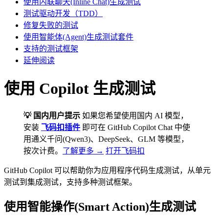
使用内联聊天(Inline Chat)生成测试
测试驱动开发（TDD）
修复失败的测试
使用智能体(Agent)生成测试套件
支持的测试框架
延伸阅读
使用 Copilot 生成测试
💡 国内用户提示
如果您希望使用国内 AI 模型，
安装
飞码扣插件
即可在 GitHub Copilot Chat 中使
用通义千问(Qwen3)、DeepSeek、GLM 等模型，
按次计费。
了解更多 →
打开飞码扣
GitHub Copilot 可以帮助你为应用程序代码生成测试，从单元
测试到集成测试，支持多种测试框架。
使用智能操作(Smart Action)生成测试