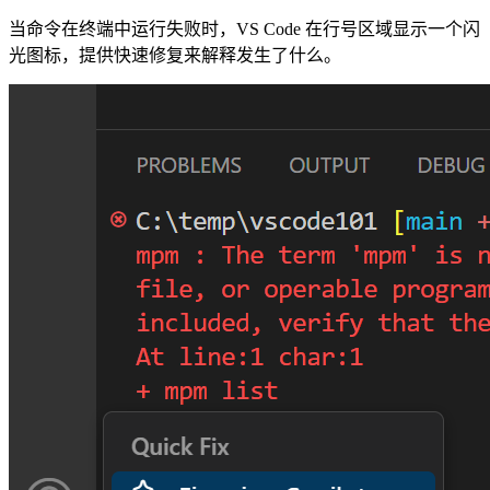
当命令在终端中运行失败时，VS Code 在行号区域显示一个闪
光图标，提供快速修复来解释发生了什么。