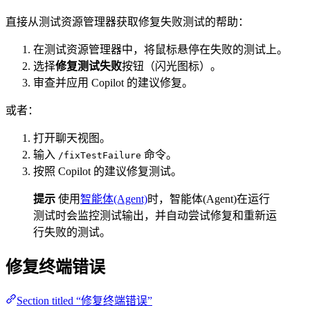
直接从测试资源管理器获取修复失败测试的帮助：
在测试资源管理器中，将鼠标悬停在失败的测试上。
选择
修复测试失败
按钮（闪光图标）。
审查并应用 Copilot 的建议修复。
或者：
打开聊天视图。
输入
命令。
/fixTestFailure
按照 Copilot 的建议修复测试。
提示
使用
智能体(Agent)
时，智能体(Agent)在运行
测试时会监控测试输出，并自动尝试修复和重新运
行失败的测试。
修复终端错误
Section titled “修复终端错误”