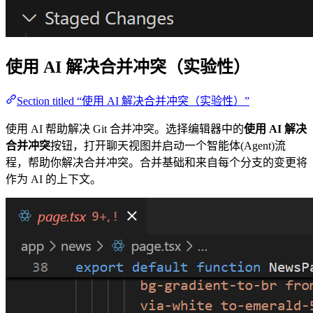
使用 AI 解决合并冲突（实验性）
Section titled “使用 AI 解决合并冲突（实验性）”
使用 AI 帮助解决 Git 合并冲突。选择编辑器中的
使用 AI 解决
合并冲突
按钮，打开聊天视图并启动一个智能体(Agent)流
程，帮助你解决合并冲突。合并基础和来自每个分支的变更将
作为 AI 的上下文。