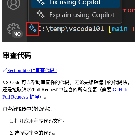
审查代码
Section titled “审查代码”
VS Code 可以帮助审查你的代码，无论是编辑器中的代码块，
还是拉取请求(Pull Request)中包含的所有变更（需要
GitHub
Pull Requests 扩展
）。
审查编辑器中的代码块：
打开应用程序代码文件。
选择要审查的代码。