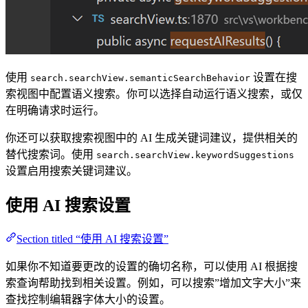
使用
设置在搜
search.searchView.semanticSearchBehavior
索视图中配置语义搜索。你可以选择自动运行语义搜索，或仅
在明确请求时运行。
你还可以获取搜索视图中的 AI 生成关键词建议，提供相关的
替代搜索词。使用
search.searchView.keywordSuggestions
设置启用搜索关键词建议。
使用 AI 搜索设置
Section titled “使用 AI 搜索设置”
如果你不知道要更改的设置的确切名称，可以使用 AI 根据搜
索查询帮助找到相关设置。例如，可以搜索”增加文字大小”来
查找控制编辑器字体大小的设置。