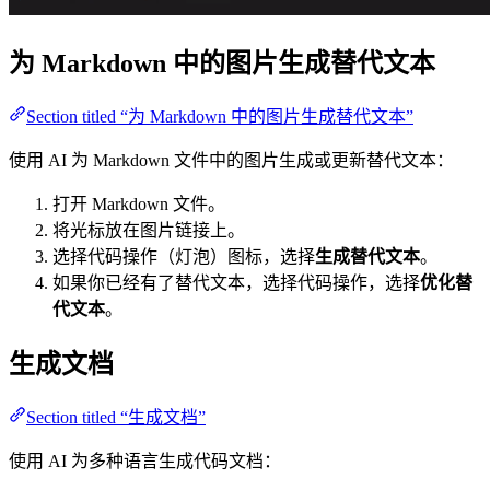
为 Markdown 中的图片生成替代文本
Section titled “为 Markdown 中的图片生成替代文本”
使用 AI 为 Markdown 文件中的图片生成或更新替代文本：
打开 Markdown 文件。
将光标放在图片链接上。
选择代码操作（灯泡）图标，选择
生成替代文本
。
如果你已经有了替代文本，选择代码操作，选择
优化替
代文本
。
生成文档
Section titled “生成文档”
使用 AI 为多种语言生成代码文档：