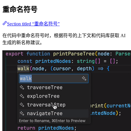
重命名符号
Section titled “重命名符号”
在代码中重命名符号时，根据符号的上下文和代码库获取 AI
生成的新名称建议。