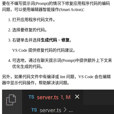
要在不编写提示词(Prompt)的情况下修复应用程序代码的编码
问题，可以使用编辑器智能操作(Smart Action)：
打开应用程序代码文件。
选择要修复的代码。
右键单击并选择
生成代码
>
修复
。
VS Code 提供修复代码的代码建议。
可选地，通过在聊天提示词(Prompt)中提供额外上下文来
优化生成的代码。
另外，如果代码文件中有编译或 lint 问题，VS Code 会在编辑
器中显示代码操作，帮助解决该问题。