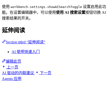
使用
设置启用此功
workbench.settings.showAISearchToggle
能。在设置编辑器中，可以使用
使用 AI 搜索设置
按钮切换 AI
搜索结果的开关。
延伸阅读
Section titled “延伸阅读”
AI 使用快速入门
编辑此页
上一页
AI 驱动的内联建议
下一页
Agents 应用