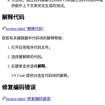
可选地，通过在内联聊天(Inline Chat)提示词(Prompt)中提
供额外上下文来优化生成的测试。
解释代码
Section titled “解释代码”
获取有关编辑器中代码块的解释帮助：
打开应用程序代码文件。
选择要解释的代码。
右键单击并选择
解释
。
VS Code 提供对选定代码块的解释。
修复编码错误
Section titled “修复编码错误”