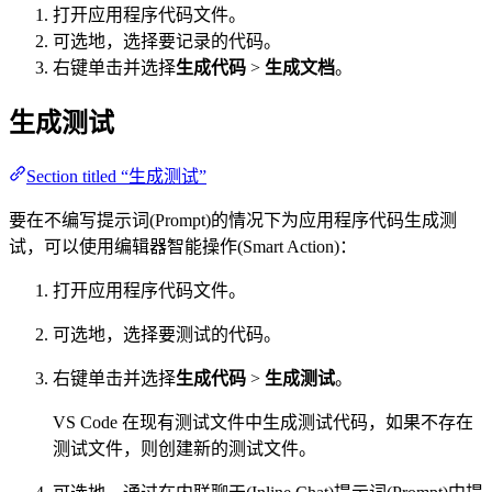
打开应用程序代码文件。
可选地，选择要记录的代码。
右键单击并选择
生成代码
>
生成文档
。
生成测试
Section titled “生成测试”
要在不编写提示词(Prompt)的情况下为应用程序代码生成测
试，可以使用编辑器智能操作(Smart Action)：
打开应用程序代码文件。
可选地，选择要测试的代码。
右键单击并选择
生成代码
>
生成测试
。
VS Code 在现有测试文件中生成测试代码，如果不存在
测试文件，则创建新的测试文件。