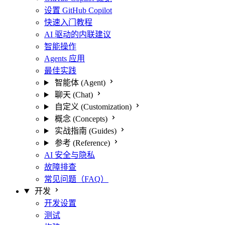
设置 GitHub Copilot
快速入门教程
AI 驱动的内联建议
智能操作
Agents 应用
最佳实践
智能体 (Agent)
聊天 (Chat)
自定义 (Customization)
概念 (Concepts)
实战指南 (Guides)
参考 (Reference)
AI 安全与隐私
故障排查
常见问题（FAQ）
开发
开发设置
测试