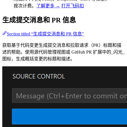
按次计费。
了解更多 →
打开飞码扣
生成提交消息和 PR 信息
Section titled “生成提交消息和 PR 信息”
获取基于代码变更生成提交消息和拉取请求（PR）标题和描
述的帮助。使用源代码管理视图或 GitHub PR 扩展中的_闪光_
图标，生成概括变更的标题和描述。