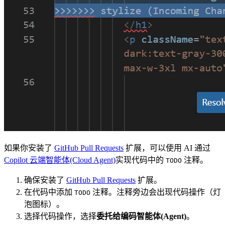
如果你安装了
GitHub Pull Requests
扩展，可以使用 AI 通过
Copilot 云端智能体(Cloud Agent)
实现代码中的
注释。
TODO
确保安装了
GitHub Pull Requests
扩展。
在代码中添加
注释。注释旁边会出现代码操作（灯
TODO
泡图标）。
选择代码操作，选择
委托给编码智能体(Agent)
。