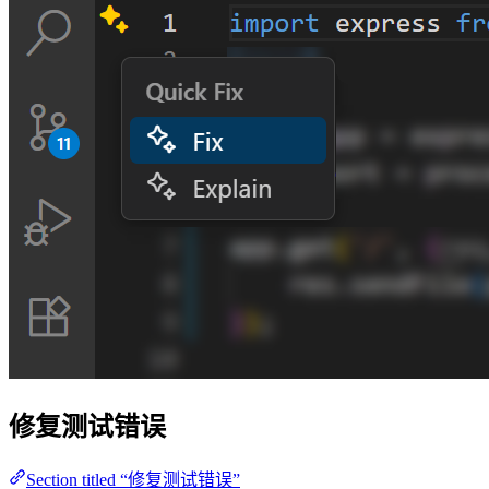
修复测试错误
Section titled “修复测试错误”