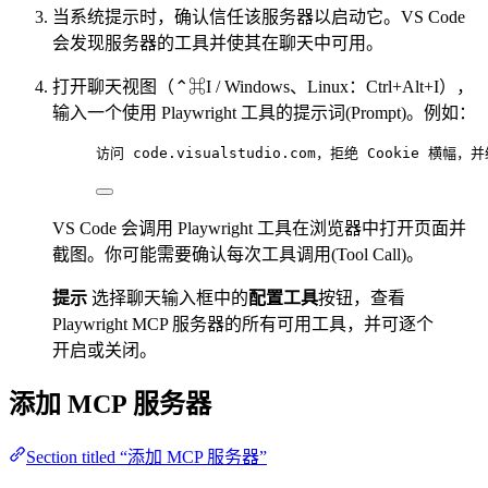
当系统提示时，确认信任该服务器以启动它。VS Code
会发现服务器的工具并使其在聊天中可用。
打开聊天视图（⌃⌘I / Windows、Linux：Ctrl+Alt+I），
输入一个使用 Playwright 工具的提示词(Prompt)。例如：
访问 code.visualstudio.com，拒绝 Cookie 横
VS Code 会调用 Playwright 工具在浏览器中打开页面并
截图。你可能需要确认每次工具调用(Tool Call)。
提示
选择聊天输入框中的
配置工具
按钮，查看
Playwright MCP 服务器的所有可用工具，并可逐个
开启或关闭。
添加 MCP 服务器
Section titled “添加 MCP 服务器”