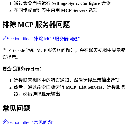
通过命令面板运行
Settings Sync: Configure
命令。
在同步配置列表中启用
MCP Servers
选项。
排除 MCP 服务器问题
Section titled “排除 MCP 服务器问题”
当 VS Code 遇到 MCP 服务器问题时，会在聊天视图中显示错
误指示。
要查看服务器日志：
选择聊天视图中的错误通知，然后选择
显示输出
选项
或者：通过命令面板运行
MCP: List Servers
，选择服务
器，然后选择
显示输出
常见问题
Section titled “常见问题”