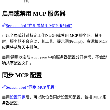
作。
启用或禁用 MCP 服务器
Section titled “启用或禁用 MCP 服务器”
可以全局或针对特定工作区启用或禁用 MCP 服务器。禁用
时，服务器不会启动，其工具、提示词(Prompt)、资源和 MCP
应用将从聊天中排除。
启用/禁用状态与
中的服务器配置分开存储，不会影
mcp.json
响共享配置文件。
同步 MCP 配置
Section titled “同步 MCP 配置”
启用
设置同步
后，可以跨设备同步设置和配置，包括 MCP 服
务器配置：