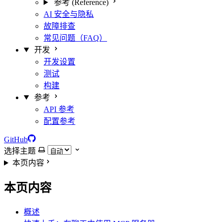
参考 (Reference)
AI 安全与隐私
故障排查
常见问题（FAQ）
开发
开发设置
测试
构建
参考
API 参考
配置参考
GitHub
选择主题
本页内容
本页内容
概述