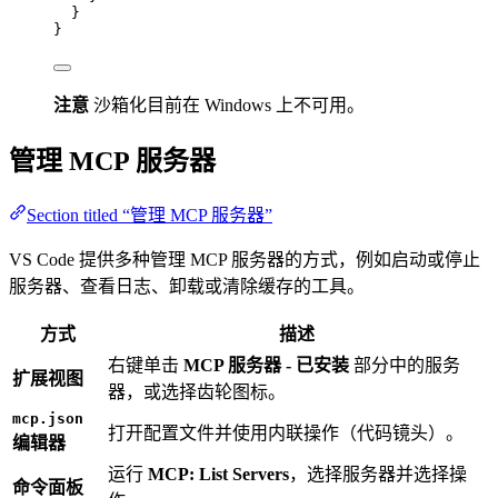
}
}
注意
沙箱化目前在 Windows 上不可用。
管理 MCP 服务器
Section titled “管理 MCP 服务器”
VS Code 提供多种管理 MCP 服务器的方式，例如启动或停止
服务器、查看日志、卸载或清除缓存的工具。
方式
描述
右键单击
MCP 服务器 - 已安装
部分中的服务
扩展视图
器，或选择齿轮图标。
mcp.json
打开配置文件并使用内联操作（代码镜头）。
编辑器
运行
MCP: List Servers
，选择服务器并选择操
命令面板