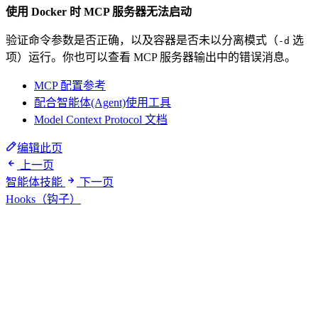
使用 Docker 时 MCP 服务器无法启动
验证命令参数是否正确，以及容器是否未以分离模式（
选
-d
项）运行。你也可以查看 MCP 服务器输出中的错误消息。
MCP 配置参考
配合智能体(Agent)使用工具
Model Context Protocol 文档
编辑此页
上一页
智能体技能
下一页
Hooks（钩子）