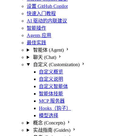
设置 GitHub Copilot
快速入门教程
AI 驱动的内联建议
智能操作
Agents 应用
最佳实践
智能体 (Agent)
聊天 (Chat)
自定义 (Customization)
自定义概览
自定义说明
自定义智能体
智能体技能
MCP 服务器
Hooks（钩子）
模型选择
概念 (Concepts)
实战指南 (Guides)