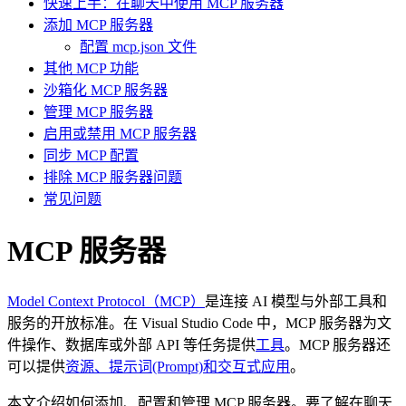
快速上手：在聊天中使用 MCP 服务器
添加 MCP 服务器
配置 mcp.json 文件
其他 MCP 功能
沙箱化 MCP 服务器
管理 MCP 服务器
启用或禁用 MCP 服务器
同步 MCP 配置
排除 MCP 服务器问题
常见问题
MCP 服务器
Model Context Protocol（MCP）
是连接 AI 模型与外部工具和
服务的开放标准。在 Visual Studio Code 中，MCP 服务器为文
件操作、数据库或外部 API 等任务提供
工具
。MCP 服务器还
可以提供
资源、提示词(Prompt)和交互式应用
。
本文介绍如何添加、配置和管理 MCP 服务器。要了解在聊天