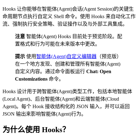
Hooks 让你能够在智能体(Agent)会话(Agent Session)的关键生
命周期节点执行自定义 Shell 命令。使用 Hooks 来自动化工作
流、强制执行安全策略、验证操作以及与外部工具集成。
注意
智能体(Agent) Hooks 目前处于预览阶段。配
置格式和行为可能在未来版本中更改。
提示
使用
智能体(Agent)自定义编辑器
（预览版）
在一个地方发现、创建和管理所有智能体(Agent)
自定义内容。通过命令面板运行
Chat: Open
Customizations
命令。
Hooks 设计用于跨智能体(Agent)类型工作，包括本地智能体
(Local Agent)、后台智能体(Agent)和云端智能体(Cloud
Agent)。每个 Hook 接收结构化的 JSON 输入，并可以返回
JSON 输出来影响智能体(Agent)行为。
为什么使用 Hooks？