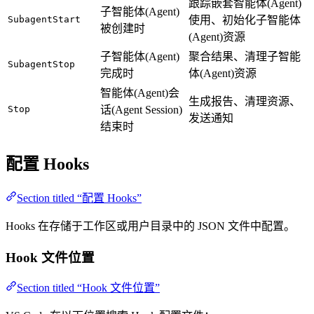
跟踪嵌套智能体(Agent)
子智能体(Agent)
SubagentStart
使用、初始化子智能体
被创建时
(Agent)资源
子智能体(Agent)
聚合结果、清理子智能
SubagentStop
完成时
体(Agent)资源
智能体(Agent)会
生成报告、清理资源、
Stop
话(Agent Session)
发送通知
结束时
配置 Hooks
Section titled “配置 Hooks”
Hooks 在存储于工作区或用户目录中的 JSON 文件中配置。
Hook 文件位置
Section titled “Hook 文件位置”