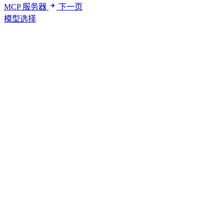
MCP 服务器
下一页
模型选择