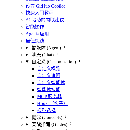
设置 GitHub Copilot
快速入门教程
AI 驱动的内联建议
智能操作
Agents 应用
最佳实践
智能体 (Agent)
聊天 (Chat)
自定义 (Customization)
自定义概览
自定义说明
自定义智能体
智能体技能
MCP 服务器
Hooks（钩子）
模型选择
概念 (Concepts)
实战指南 (Guides)