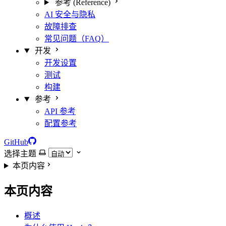
参考 (Reference)
AI 安全与隐私
故障排查
常见问题（FAQ）
开发
开发设置
测试
构建
参考
API 参考
配置参考
GitHub
选择主题
本页内容
本页内容
概述