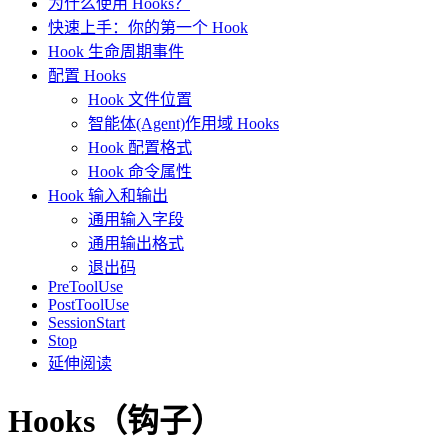
为什么使用 Hooks？
快速上手：你的第一个 Hook
Hook 生命周期事件
配置 Hooks
Hook 文件位置
智能体(Agent)作用域 Hooks
Hook 配置格式
Hook 命令属性
Hook 输入和输出
通用输入字段
通用输出格式
退出码
PreToolUse
PostToolUse
SessionStart
Stop
延伸阅读
Hooks（钩子）