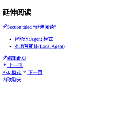
延伸阅读
Section titled “延伸阅读”
智能体(Agent)模式
本地智能体(Local Agent)
编辑此页
上一页
Ask 模式
下一页
内联聊天