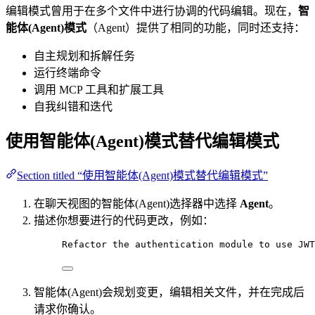
编辑模式曾用于在多个文件中进行协调的代码编辑。现在，
智
能体(Agent)模式
（Agent）提供了相同的功能，同时还支持：
自主规划和拆解任务
运行终端命令
调用 MCP 工具和扩展工具
自我纠错和迭代
使用智能体(Agent)模式替代编辑模式
Section titled “使用智能体(Agent)模式替代编辑模式”
在聊天视图的智能体(Agent)选择器中选择
Agent
。
描述你想要进行的代码更改，例如：
Refactor the authentication module to use JWT
智能体(Agent)会规划变更，编辑相关文件，并在完成后
请求你确认。