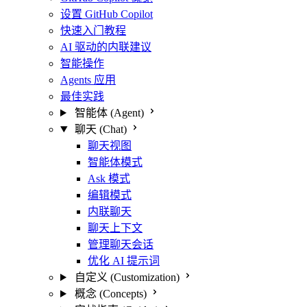
设置 GitHub Copilot
快速入门教程
AI 驱动的内联建议
智能操作
Agents 应用
最佳实践
智能体 (Agent)
聊天 (Chat)
聊天视图
智能体模式
Ask 模式
编辑模式
内联聊天
聊天上下文
管理聊天会话
优化 AI 提示词
自定义 (Customization)
概念 (Concepts)