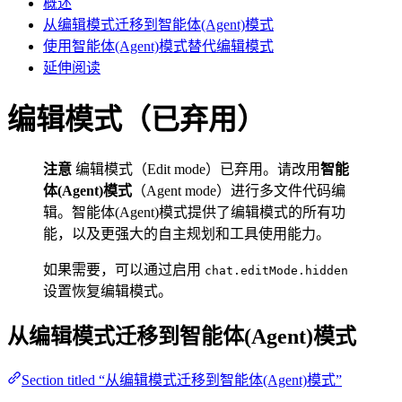
概述
从编辑模式迁移到智能体(Agent)模式
使用智能体(Agent)模式替代编辑模式
延伸阅读
编辑模式（已弃用）
注意
编辑模式（Edit mode）已弃用。请改用
智能
体(Agent)模式
（Agent mode）进行多文件代码编
辑。智能体(Agent)模式提供了编辑模式的所有功
能，以及更强大的自主规划和工具使用能力。
如果需要，可以通过启用
chat.editMode.hidden
设置恢复编辑模式。
从编辑模式迁移到智能体(Agent)模式
Section titled “从编辑模式迁移到智能体(Agent)模式”