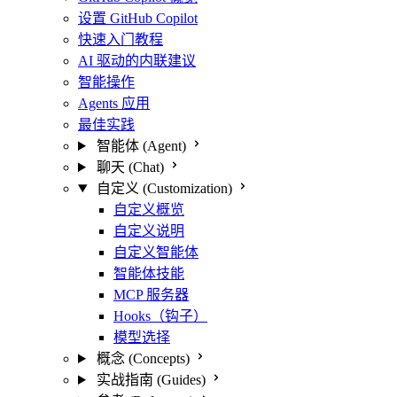
设置 GitHub Copilot
快速入门教程
AI 驱动的内联建议
智能操作
Agents 应用
最佳实践
智能体 (Agent)
聊天 (Chat)
自定义 (Customization)
自定义概览
自定义说明
自定义智能体
智能体技能
MCP 服务器
Hooks（钩子）
模型选择
概念 (Concepts)
实战指南 (Guides)