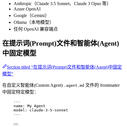
Anthropic（Claude 3.5 Sonnet、Claude 3 Opus 等）
Azure OpenAI
Google（Gemini）
Ollama（本地模型）
任何 OpenAI 兼容端点
在提示词(Prompt)文件和智能体(Agent)
中固定模型
Section titled “在提示词(Prompt)文件和智能体(Agent)中固定
模型”
在自定义智能体(Custom Agent)
文件的 frontmatter
.agent.md
中固定特定模型：
---
name
: 
My Agent
model
: 
claude-3-5-sonnet
---