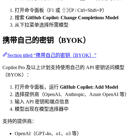
打开命令面板（F1 或 ⇧⌘P / Ctrl+Shift+P）
搜索
GitHub Copilot: Change Completions Model
从下拉菜单选择所需模型
携带自己的密钥（BYOK）
Section titled “携带自己的密钥（BYOK）”
Copilot Pro 及以上计划支持使用自己的 API 密钥访问模型
（BYOK）：
打开命令面板，运行
GitHub Copilot: Add Model
选择提供商（OpenAI、Anthropic、Azure OpenAI 等）
输入 API 密钥和端点信息
模型出现在模型选择器中
支持的提供商：
OpenAI（GPT-4o、o1、o3 等）