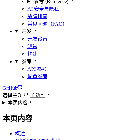
参考 (Reference)
AI 安全与隐私
故障排查
常见问题（FAQ）
开发
开发设置
测试
构建
参考
API 参考
配置参考
GitHub
选择主题
本页内容
本页内容
概述