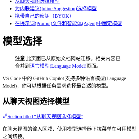
从聊天视图选择模型
为内联建议(Inline Suggestion)选择模型
携带自己的密钥（BYOK）
在提示词(Prompt)文件和智能体(Agent)中固定模型
模型选择
注意
此页面已从原始文档网站迁移。相关内容已
合并到
语言模型(Language Model)
页面。
VS Code 中的 GitHub Copilot 支持多种语言模型(Language
Model)，你可以根据任务需求选择最合适的模型。
从聊天视图选择模型
Section titled “从聊天视图选择模型”
在聊天视图的输入区域，使用模型选择器下拉菜单在可用模型
之间切换。