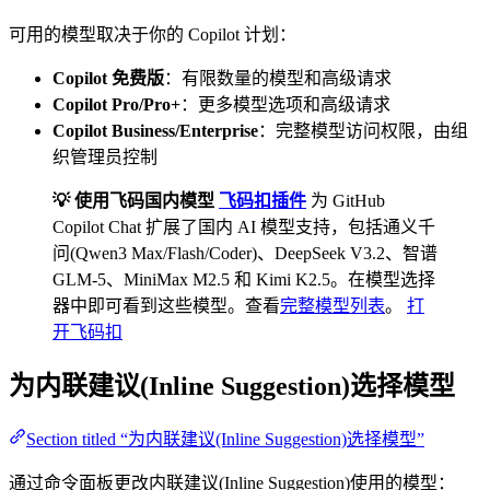
可用的模型取决于你的 Copilot 计划：
Copilot 免费版
：有限数量的模型和高级请求
Copilot Pro/Pro+
：更多模型选项和高级请求
Copilot Business/Enterprise
：完整模型访问权限，由组
织管理员控制
💡 使用飞码国内模型
飞码扣插件
为 GitHub
Copilot Chat 扩展了国内 AI 模型支持，包括通义千
问(Qwen3 Max/Flash/Coder)、DeepSeek V3.2、智谱
GLM-5、MiniMax M2.5 和 Kimi K2.5。在模型选择
器中即可看到这些模型。查看
完整模型列表
。
打
开飞码扣
为内联建议(Inline Suggestion)选择模型
Section titled “为内联建议(Inline Suggestion)选择模型”
通过命令面板更改内联建议(Inline Suggestion)使用的模型：