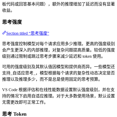
板代码或回答基本问题），额外的推理增加了延迟而没有显著
收益。
思考强度
Section titled “思考强度”
思考强度控制模型对每个请求应用多少推理。更高的强度级别
会产生更深入的内部推理，对复杂问题提高质量。较低的强度
级别通过限制或跳过思考步骤来减少延迟和 token 使用。
可用的强度级别及其默认值因模型和提供商而异。一些模型还
支持_自适应思考_，模型根据每个请求的复杂性动态决定是否
推理以及推理多少，而不是总是使用固定的思考预算。
VS Code 根据评估和在线性能数据设置默认强度级别，并在支
持的情况下启用自适应推理。对于大多数使用场景，默认设置
无需更改即可正常工作。
思考 Token