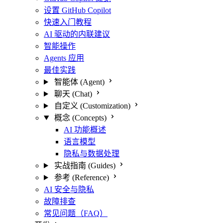
设置 GitHub Copilot
快速入门教程
AI 驱动的内联建议
智能操作
Agents 应用
最佳实践
智能体 (Agent)
聊天 (Chat)
自定义 (Customization)
概念 (Concepts)
AI 功能概述
语言模型
隐私与数据处理
实战指南 (Guides)
参考 (Reference)
AI 安全与隐私
故障排查
常见问题（FAQ）