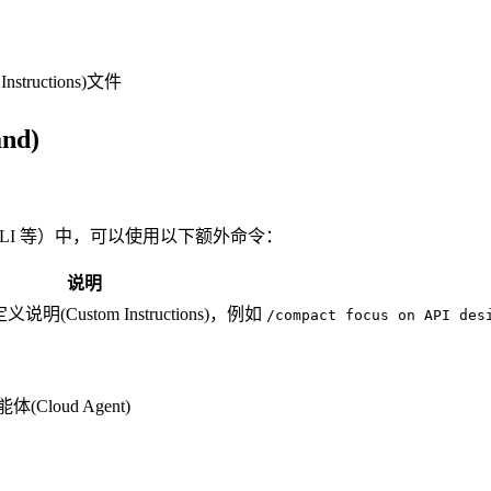
ructions)文件
nd)
lot CLI 等）中，可以使用以下额外命令：
说明
stom Instructions)，例如
/compact focus on API des
）
Cloud Agent)