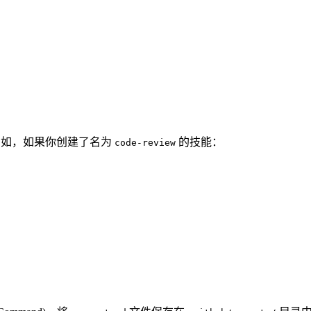
能。例如，如果你创建了名为
的技能：
code-review