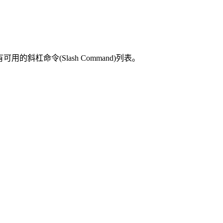
用的斜杠命令(Slash Command)列表。