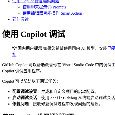
使用 Copilot 修复编码问题
使用聊天提示词(Prompt)
使用编辑器智能操作(Smart Action)
延伸阅读
使用 Copilot 调试
💡 国内用户提示
如果您希望使用国内 AI 模型，安装
飞
扣
GitHub Copilot 可以帮助改善你在 Visual Studio
Copilot 调试应用程序。
Copilot 可以帮助以下调试任务：
配置调试设置
：生成和自定义项目的启动配置。
启动调试会话
：使用
从终端启动调试会话
copilot-debug
修复问题
：接收修复调试过程中发现问题的建议。