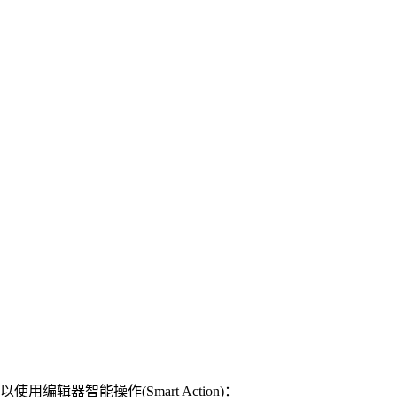
编辑器智能操作(Smart Action)：