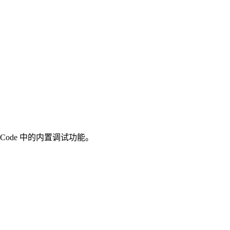
 Code 中的内置调试功能。