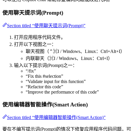
使用聊天提示词(Prompt)
Section titled “使用聊天提示词(Prompt)”
打开应用程序代码文件。
打开以下视图之一：
聊天视图（⌃⌘I / Windows、Linux：Ctrl+Alt+I）
内联聊天（⌘I / Windows、Linux：Ctrl+I）
输入以下提示词(Prompt)之一：
“/fix”
“Fix this #selection”
“Validate input for this function”
“Refactor this code”
“Improve the performance of this code”
使用编辑器智能操作(Smart Action)
Section titled “使用编辑器智能操作(Smart Action)”
要在不编写提示词(Prompt)的情况下修复应用程序代码问题，可以使用