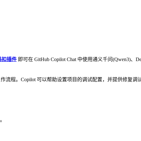
码扣插件
即可在 GitHub Copilot Chat 中使用通义千问(Qwen3
 Code 中的调试工作流程。Copilot 可以帮助设置项目的调试配置，并提
。