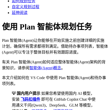
如何规划任务
自定义规划过程
延伸阅读
使用 Plan 智能体规划任务
Plan 智能体(Agent)让你能够在开始实施之前创建详细的实施
计划，确保所有需求都得到满足。借助待办事项列表，智能体
(Agent)可以专注于整体目标并有效跟踪进度。
有关 Plan 智能体(Agent)如何适应整体智能体(Agent)架构的背
景知识，请参阅
智能体(Agent)概念
。
本文介绍如何在 VS Code 中使用 Plan 智能体(Agent)和待办事
项列表。
💡 国内用户提示
如果您希望使用国内 AI 模型，
安装
飞码扣插件
即可在 GitHub Copilot Chat 中使
用通义千问(Qwen3)、DeepSeek、GLM 等模型，