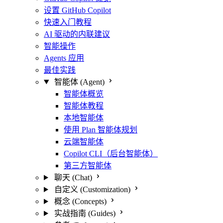
设置 GitHub Copilot
快速入门教程
AI 驱动的内联建议
智能操作
Agents 应用
最佳实践
智能体 (Agent)
智能体概览
智能体教程
本地智能体
使用 Plan 智能体规划
云端智能体
Copilot CLI（后台智能体）
第三方智能体
聊天 (Chat)
自定义 (Customization)
概念 (Concepts)
实战指南 (Guides)