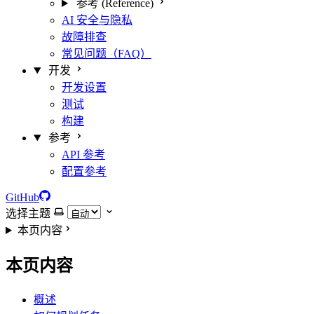
参考 (Reference)
AI 安全与隐私
故障排查
常见问题（FAQ）
开发
开发设置
测试
构建
参考
API 参考
配置参考
GitHub
选择主题
本页内容
本页内容
概述