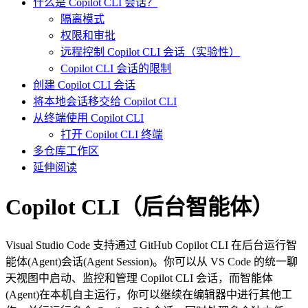
什么是 Copilot CLI 会话？
隔离模式
权限和审批
远程控制 Copilot CLI 会话（实验性）
Copilot CLI 会话的限制
创建 Copilot CLI 会话
将本地会话移交给 Copilot CLI
从终端使用 Copilot CLI
打开 Copilot CLI 终端
多仓库工作区
延伸阅读
Copilot CLI（后台智能体）
Visual Studio Code 支持通过 GitHub Copilot CLI 在后台运行智
能体(Agent)会话(Agent Session)。你可以从 VS Code 的统一聊
天视图中启动、监控和管理 Copilot CLI 会话，而智能体
(Agent)在本机自主运行，你可以继续在编辑器中进行其他工