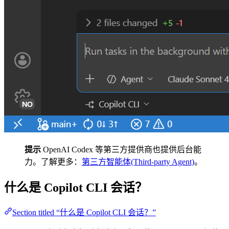
提示
OpenAI Codex 等第三方提供商也提供后台能
力。了解更多：
第三方智能体(Third-party Agent)
。
什么是 Copilot CLI 会话？
Section titled “什么是 Copilot CLI 会话？”