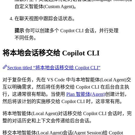
自定义智能体(Custom Agent)。
在聊天视图中跟踪会话状态。
提示
你可以创建多个 Copilot CLI 会话，并行处理
不同任务。
将本地会话移交给 Copilot CLI
Section titled “将本地会话移交给 Copilot CLI”
对于复杂任务，先在 VS Code 中与本地智能体(Local Agent)交
互以明确需求，然后将任务移交给 Copilot CLI 在后台自主执
行，这通常很有帮助。当使用
Plan 智能体(Agent)
创建计划，
然后将该计划的实施移交给 Copilot CLI 时，这非常有用。
将本地智能体(Local Agent)对话移交给 Copilot CLI 会话时，完
整的对话历史和上下文会传递给后台会话。
移交本地智能体(Local Agent)会话(Agent Session)给 Copilot