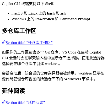
Copilot CLI 终端支持以下 Shell：
macOS 和 Linux 上的
bash
和
zsh
Windows 上的
PowerShell
和
Command Prompt
多仓库工作区
Section titled “多仓库工作区”
如果你的工作区包含多个 Git 仓库，VS Code 在启动 Copilot
CLI 会话时会在聊天输入框中显示仓库选择器。使用此选择器
选择要在哪个仓库中创建 worktree。
会话启动后，该会话的仓库选择器会被禁用。worktree 显示在
源代码管理仓库视图的所选仓库下的
Worktrees
节点中。
延伸阅读
Section titled “延伸阅读”