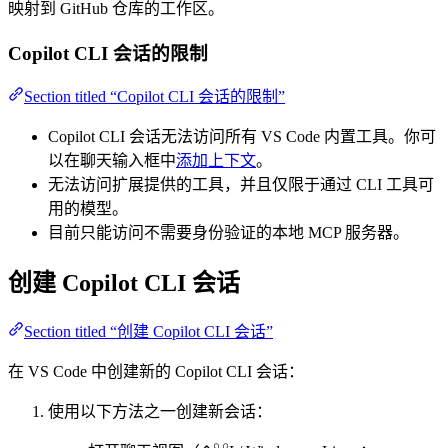
映射到 GitHub 仓库的工作区。
Copilot CLI 会话的限制
Section titled “Copilot CLI 会话的限制”
Copilot CLI 会话无法访问所有 VS Code 内置工具。你可
以在聊天输入框中
添加上下文
。
无法访问扩展提供的工具，并且仅限于通过 CLI 工具可
用的模型。
目前只能访问不需要身份验证的本地 MCP 服务器。
创建 Copilot CLI 会话
Section titled “创建 Copilot CLI 会话”
在 VS Code 中创建新的 Copilot CLI 会话：
使用以下方法之一创建新会话：