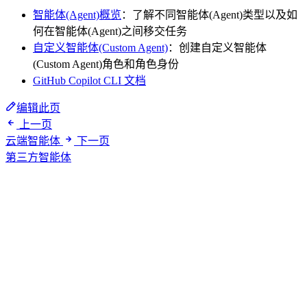
智能体(Agent)概览
：了解不同智能体(Agent)类型以及如
何在智能体(Agent)之间移交任务
自定义智能体(Custom Agent)
：创建自定义智能体
(Custom Agent)角色和角色身份
GitHub Copilot CLI 文档
编辑此页
上一页
云端智能体
下一页
第三方智能体