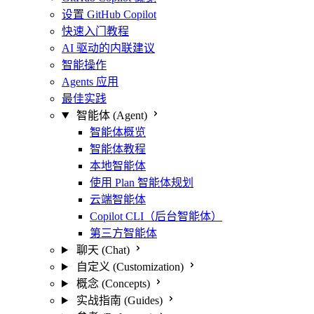
设置 GitHub Copilot
快速入门教程
AI 驱动的内联建议
智能操作
Agents 应用
最佳实践
智能体 (Agent)
智能体概览
智能体教程
本地智能体
使用 Plan 智能体规划
云端智能体
Copilot CLI（后台智能体）
第三方智能体
聊天 (Chat)
自定义 (Customization)
概念 (Concepts)
实战指南 (Guides)