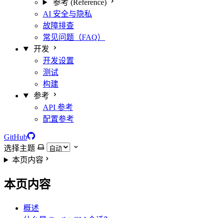
参考 (Reference)
AI 安全与隐私
故障排查
常见问题（FAQ）
开发
开发设置
测试
构建
参考
API 参考
配置参考
GitHub
选择主题
本页内容
本页内容
概述