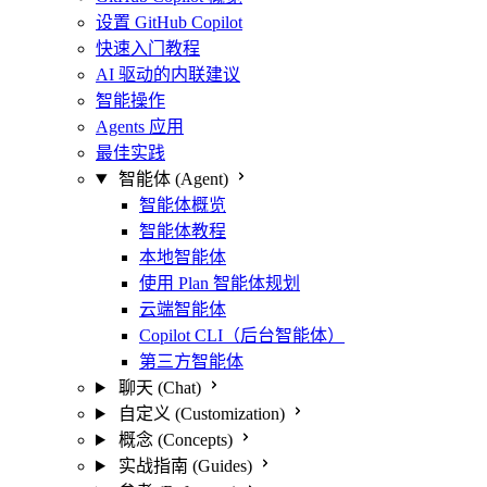
设置 GitHub Copilot
快速入门教程
AI 驱动的内联建议
智能操作
Agents 应用
最佳实践
智能体 (Agent)
智能体概览
智能体教程
本地智能体
使用 Plan 智能体规划
云端智能体
Copilot CLI（后台智能体）
第三方智能体
聊天 (Chat)
自定义 (Customization)
概念 (Concepts)
实战指南 (Guides)