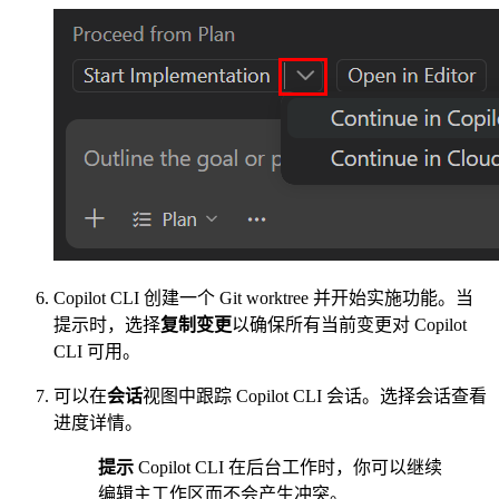
Copilot CLI 创建一个 Git worktree 并开始实施功能。当
提示时，选择
复制变更
以确保所有当前变更对 Copilot
CLI 可用。
可以在
会话
视图中跟踪 Copilot CLI 会话。选择会话查看
进度详情。
提示
Copilot CLI 在后台工作时，你可以继续
编辑主工作区而不会产生冲突。