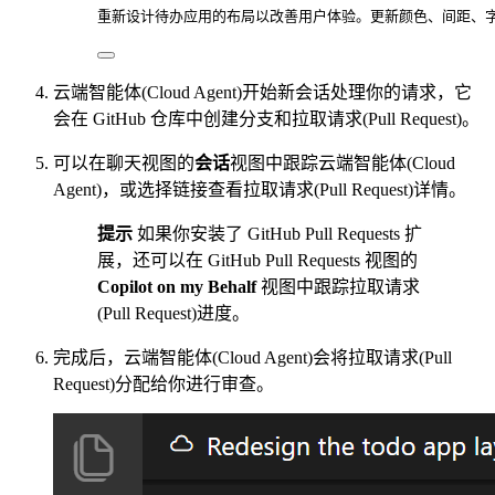
重新设计待办应用的布局以改善用户体验。更新颜色、间距、
云端智能体(Cloud Agent)开始新会话处理你的请求，它
会在 GitHub 仓库中创建分支和拉取请求(Pull Request)。
可以在聊天视图的
会话
视图中跟踪云端智能体(Cloud
Agent)，或选择链接查看拉取请求(Pull Request)详情。
提示
如果你安装了 GitHub Pull Requests 扩
展，还可以在 GitHub Pull Requests 视图的
Copilot on my Behalf
视图中跟踪拉取请求
(Pull Request)进度。
完成后，云端智能体(Cloud Agent)会将拉取请求(Pull
Request)分配给你进行审查。