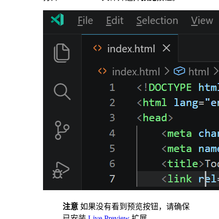
注意
如果没有看到预览按钮，请确保
已安装
Live Preview
扩展。