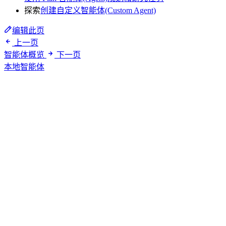
探索
创建自定义智能体(Custom Agent)
编辑此页
上一页
智能体概览
下一页
本地智能体