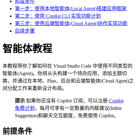
前提条件
第一步：使用本地智能体(Local Agent)搭建应用框架
第二步：使用 Copilot CLI 实现功能计划
第三步：使用云端智能体(Cloud Agent)协作实现功能
后续步骤
智能体教程
本教程带你了解如何在 Visual Studio Code 中使用不同类型的
智能体(Agent)。你将从头构建一个待办应用，添加主题切
换，并通过在本地、Plan、后台和云端智能体(Cloud Agent)之
间分配工作来重新设计布局。
提示
如果你还没有 Copilot 订阅，可以注册
Copilot
免费计划
，每月可享有一定数量的内联建议(Inline
Suggestion)和聊天交互额度，免费使用 Copilot。
前提条件