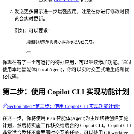
发送更多提示进一步增强应用。注意在你进行修改时预
览会实时更新。
例如，可以要求：
用删除线效果将待办事项标记为已完成。
你现在有了一个可运行的待办应用，可以继续添加功能。通过
使用本地智能体(Local Agent)，你可以实时交互式地生成和优
化代码。
第二步：使用 Copilot CLI 实现功能计划
Section titled “第二步：使用 Copilot CLI 实现功能计划”
在这一步，你将使用 Plan 智能体(Agent)为主题切换创建实施
计划，然后将实施工作移交给后台的 Copilot CLI。Copilot CLI
非常适合委托不需要即时交互的任务，可以使用 Git worktree