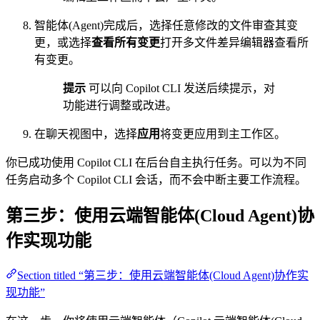
智能体(Agent)完成后，选择任意修改的文件审查其变
更，或选择
查看所有变更
打开多文件差异编辑器查看所
有变更。
提示
可以向 Copilot CLI 发送后续提示，对
功能进行调整或改进。
在聊天视图中，选择
应用
将变更应用到主工作区。
你已成功使用 Copilot CLI 在后台自主执行任务。可以为不同
任务启动多个 Copilot CLI 会话，而不会中断主要工作流程。
第三步：使用云端智能体(Cloud Agent)协
作实现功能
Section titled “第三步：使用云端智能体(Cloud Agent)协作实
现功能”