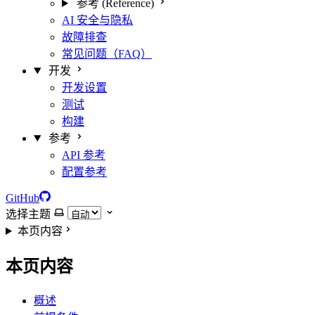
参考 (Reference)
AI 安全与隐私
故障排查
常见问题（FAQ）
开发
开发设置
测试
构建
参考
API 参考
配置参考
GitHub
选择主题
本页内容
本页内容
概述